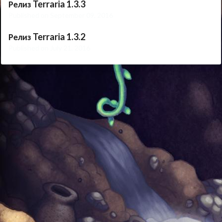
Релиз Terraria 1.3.3
Published on September 09, 2016
Релиз Terraria 1.3.2
Published on July 21, 2016